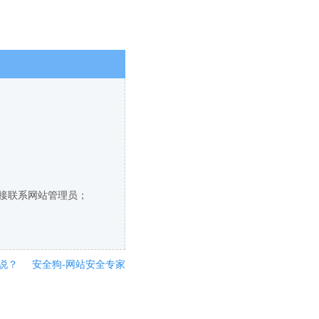
直接联系网站管理员；
说？
安全狗-网站安全专家