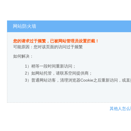
网站防火墙
您的请求过于频繁，已被网站管理员设置拦截！
可能原因：您对该页面的访问过于频繁
如何解决：
1）稍等一段时间重新访问；
2）如网站托管，请联系空间提供商；
3）普通网站访客，清理浏览器Cookie之后重新访问，或
其他人怎么