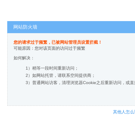
网站防火墙
您的请求过于频繁，已被网站管理员设置拦截！
可能原因：您对该页面的访问过于频繁
如何解决：
1）稍等一段时间重新访问；
2）如网站托管，请联系空间提供商；
3）普通网站访客，清理浏览器Cookie之后重新访问，或
其他人怎么