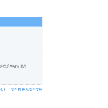
直接联系网站管理员；
说？
安全狗-网站安全专家