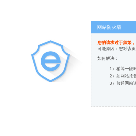
网站防火墙
您的请求过于频繁，
可能原因：您对该页
如何解决：
1）稍等一段
2）如网站托
3）普通网站